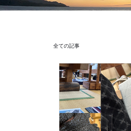
全ての記事